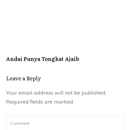
Andai Punya Tongkat Ajaib
Leave a Reply
Your email address will not be published.
Required fields are marked