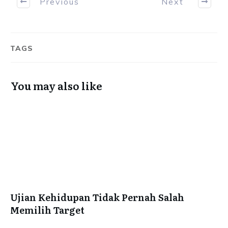
Previous
Next
TAGS
You may also like
Ujian Kehidupan Tidak Pernah Salah
Memilih Target