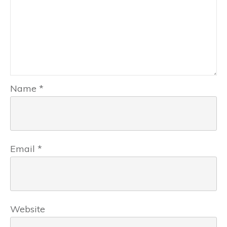
Name
*
Email
*
Website