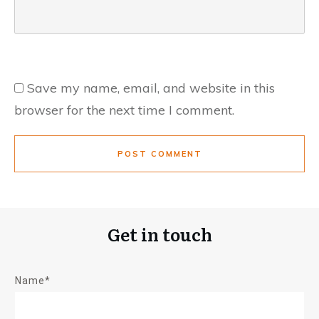
Save my name, email, and website in this
browser for the next time I comment.
POST COMMENT
Get in touch
Name*