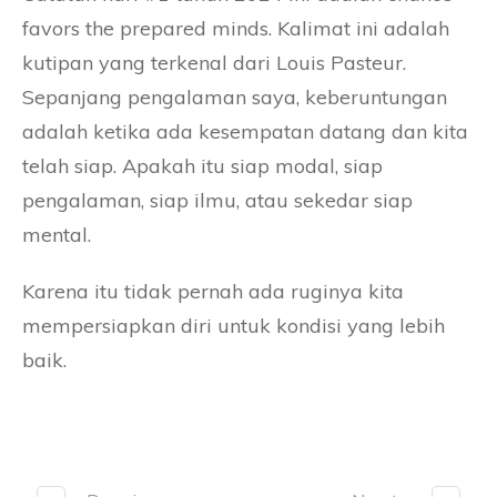
favors the prepared minds. Kalimat ini adalah
kutipan yang terkenal dari Louis Pasteur.
Sepanjang pengalaman saya, keberuntungan
adalah ketika ada kesempatan datang dan kita
telah siap. Apakah itu siap modal, siap
pengalaman, siap ilmu, atau sekedar siap
mental.
Karena itu tidak pernah ada ruginya kita
mempersiapkan diri untuk kondisi yang lebih
baik.